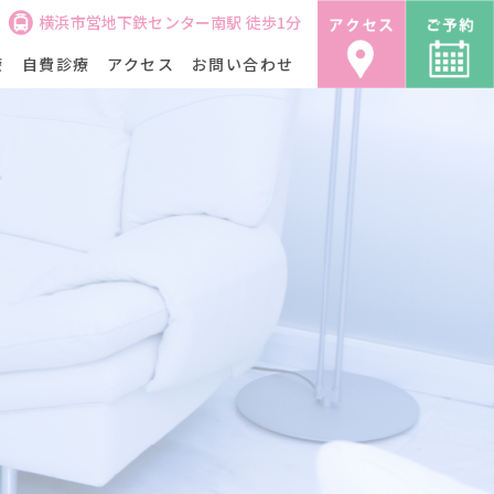
横浜市営地下鉄センター南駅 徒歩1分
療
自費診療
アクセス
お問い合わせ