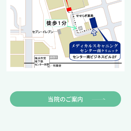
当院のご案内