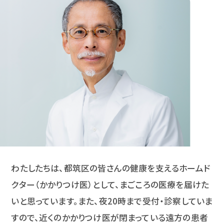
わたしたちは、都筑区の皆さんの健康を支えるホームド
クター（かかりつけ医）として、まごころの医療を届けた
いと思っています。また、夜20時まで受付・診察していま
すので、近くのかかりつけ医が閉まっている遠方の患者