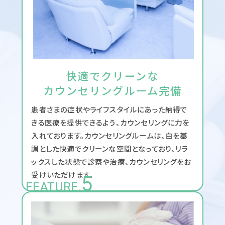
快適でクリーンな
カウンセリングルーム完備
患者さまの症状やライフスタイルにあった納得で
きる医療を提供できるよう、カウンセリングに力を
入れております。カウンセリングルームは、白を基
調とした快適でクリーンな空間となっており、リラ
ックスした状態で診察や治療、カウンセリングをお
受けいただけます。
5
FEATURE.