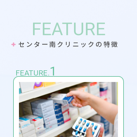
FEATURE
センター南クリニックの特徴
1
FEATURE.