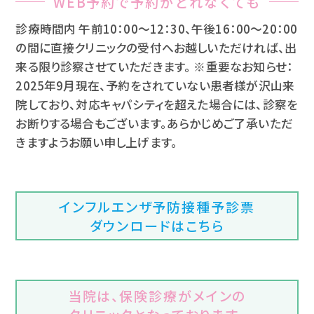
WEB予約で予約がとれなくても
診療時間内 午前10：00～12：30、午後16：00～20：00
の間に
直接クリニックの受付へお越しいただければ、出
来る限り診察させていただきます。
※重要なお知らせ：
2025年9月現在、予約をされていない患者様が沢山来
院しており、
対応キャパシティを超えた場合には、診察を
お断りする場合もございます。
あらかじめご了承いただ
きますようお願い申し上げます。
インフルエンザ予防接種予診票
ダウンロードはこちら
当院は、保険診療がメインの