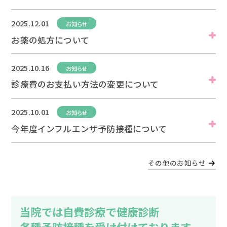
2025.12.01
お知らせ
お薬の処方について
2025.10.16
お知らせ
診療費のお支払い方法の変更について
2025.10.01
お知らせ
今年度インフルエンザ予防接種について
その他のお知らせ
当院では自費診療で健康診断
各種予防接種を受け付けております。