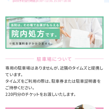
【WEB予約受付時間】9：30～12：30、15：30～20：00
駐車場について
専用の駐車場はありませんが、近隣のタイムズと提携し
ています。
タイムズをご利用の際は、駐車券または駐車証明書を
ご持参ください。
220円分のチケットをお渡しいたします。