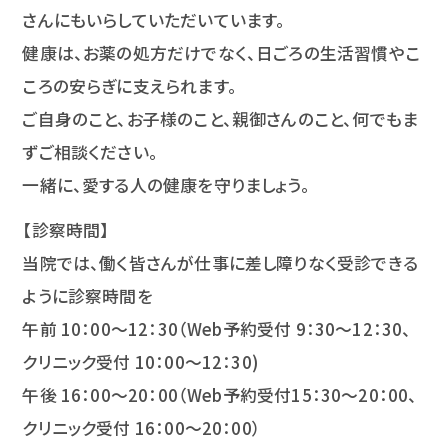
さんにもいらしていただいています。
健康は、お薬の処方だけでなく、日ごろの生活習慣やこ
ころの安らぎに支えられます。
ご自身のこと、お子様のこと、親御さんのこと、何でもま
ずご相談ください。
一緒に、愛する人の健康を守りましょう。
【診察時間】
当院では、働く皆さんが仕事に差し障りなく受診できる
ように診察時間を
午前 10：00～12：30（Web予約受付 9：30～12：30、
クリニック受付 10：00～12：30)
午後 16：00～20：00（Web予約受付15：30～20：00、
クリニック受付 16：00～20：00）