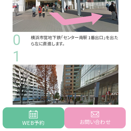
0
横浜市営地下鉄「センター南駅 1番出口」を出た
ら左に直進します。
1
お問い合わせ
WEB予約