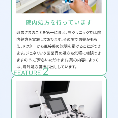
院内処方を行っています
患者さまのことを第一に考え、当クリニックでは院
内処方を実施しております。その場でお薬がもら
え、ドクターから直接薬の説明を受けることができ
ます。ジェネリック医薬品の処方も気軽に相談でき
ますので、ご安心いただけます。薬の内容によって
は、院外処方箋をお出ししています。
2
FEATURE.