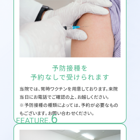
予防接種を
予約なしで受けられます
当院では、常時ワクチンを用意しております。来院
当日にお電話でご確認の上、お越しください。
※予防接種の種類によっては、予約が必要なもの
もございます。お問い合わせください。
6
FEATURE.