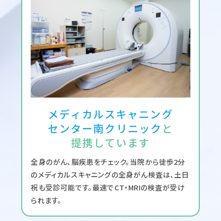
メディカルスキャニング
センター南クリニック
と
提携しています
全身のがん、脳疾患をチェック。当院から徒歩2分
のメディカルスキャニングの全身がん検査は、土日
祝も受診可能です。最速でCT・MRIの検査が受け
られます。