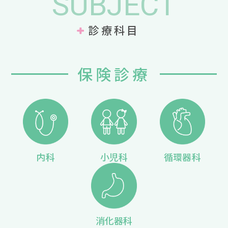
SUBJECT
診療科目
保険診療
内科
小児科
循環器科
消化器科