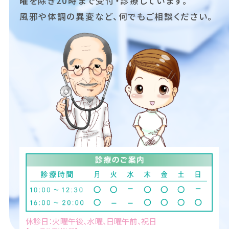
曜を除き
20時まで受付・診療しています。
風邪や体調の異変など、何でもご相談ください。
休診日：火曜午後、水曜、日曜午前、祝日