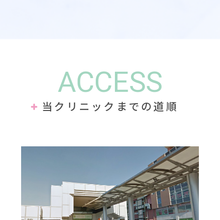
ACCESS
当クリニックまでの道順