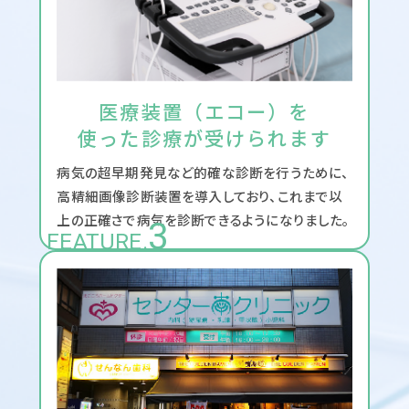
医療装置（エコー）を
使った診療が受けられます
病気の超早期発見など的確な診断を行うために、
高精細画像診断装置を導入しており、これまで以
上の正確さで病気を診断できるようになりました。
3
FEATURE.