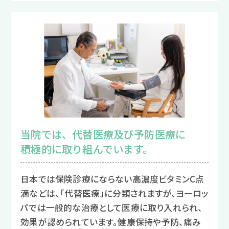
当院では、代替医療及び予防医療に
積極的に取り組んでいます。
日本では保険診療にならない高濃度ビタミンC点
滴などは、「代替医療」に分類されますが、ヨーロッ
パでは一般的な治療として医療に取り入れられ、
効果が認められています。健康保持や予防、痛み