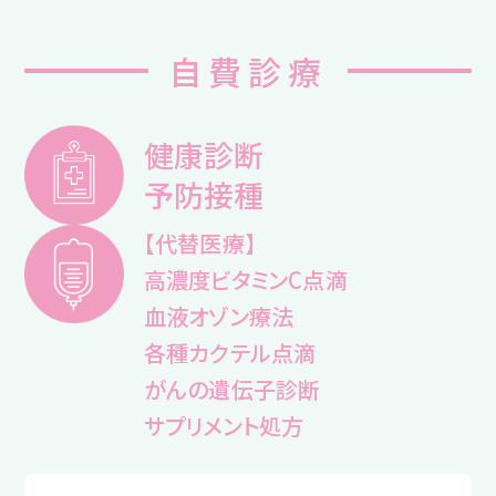
自費診療
健康診断
予防接種
【代替医療】
高濃度ビタミンC点滴
血液オゾン療法
各種カクテル点滴
がんの遺伝子診断
サプリメント処方