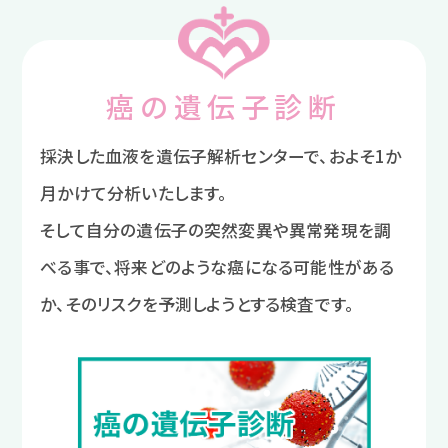
癌の遺伝子診断
採決した血液を遺伝子解析センターで、およそ1か
月かけて分析いたします。
そして自分の遺伝子の突然変異や異常発現を調
べる事で、将来どのような癌になる可能性がある
か、そのリスクを予測しようとする検査です。