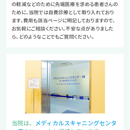
の軽減などのために先端医療を求める患者さんの
ために、当院では自費診療として取り入れており
ます。費用も該当ページに明記しておりますので、
お気軽にご相談ください。不安な点がありました
ら、どのようなことでもご質問ください。
当院は、
メディカルスキャニングセンタ