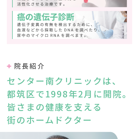
院長紹介
センター南クリニックは、
都筑区で1998年2月に開院。
皆さまの健康を支える
街のホームドクター