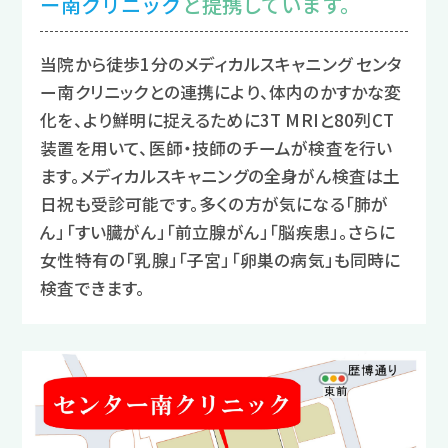
ー
南クリニック
と提携しています。
当院から徒歩1分のメディカルスキャニング センタ
ー南クリニックとの連携により、体内のかすかな変
化を、より鮮明に捉えるために3T MRIと80列CT
装置を用いて、医師・技師のチームが検査を行い
ます。メディカルスキャニングの全身がん検査は土
日祝も受診可能です。多くの方が気になる「肺が
ん」「すい臓がん」「前立腺がん」「脳疾患」。さらに
女性特有の「乳腺」「子宮」「卵巣の病気」も同時に
検査できます。